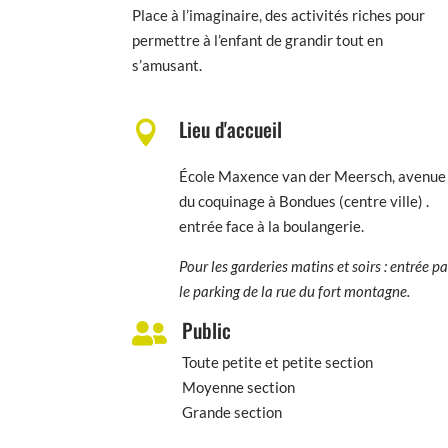
Place à l’imaginaire, des activités riches pour
permettre à l’enfant de grandir tout en
s’amusant.
Lieu d'accueil

École Maxence van der Meersch, avenue
du coquinage à Bondues (centre ville) .
entrée face à la boulangerie.
Pour les garderies matins et soirs : entrée pa
le parking de la rue du fort montagne.
Public

Toute petite et petite section
Moyenne section
Grande section