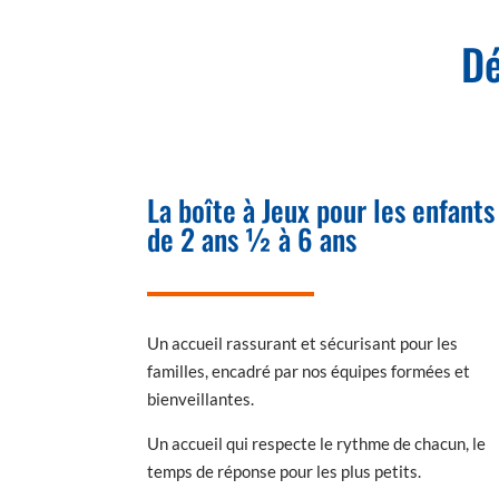
Dé
La boîte à Jeux pour les enfants
de 2 ans ½ à 6 ans
Un accueil rassurant et sécurisant pour les
familles, encadré par nos équipes formées et
bienveillantes.
Un accueil qui respecte le rythme de chacun, le
temps de réponse pour les plus petits.