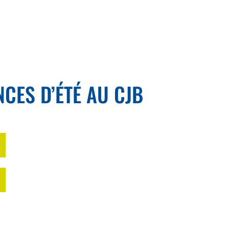
CES D’ÉTÉ AU CJB