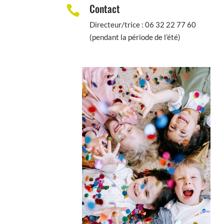
Contact

Directeur/trice :
06 32 22 77 60
(pendant la période de l’été)