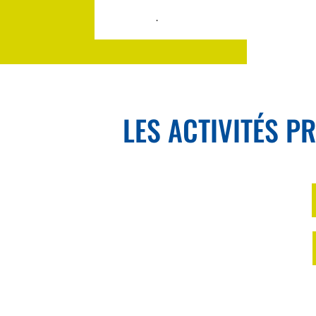
.
LES ACTIVITÉS P