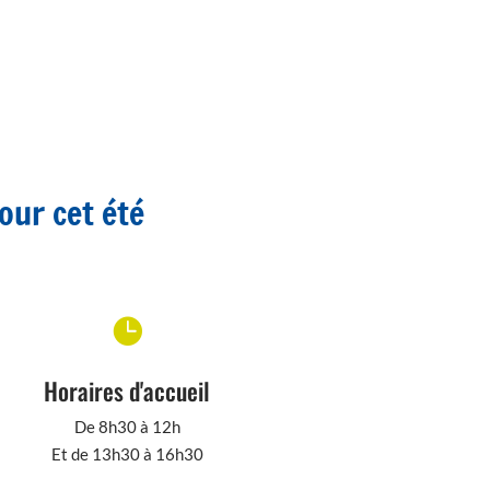
pour cet été

Horaires d'accueil
De 8h30 à 12h
Et de 13h30 à 16h30