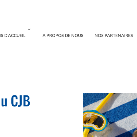
S D’ACCUEIL
A PROPOS DE NOUS
NOS PARTENAIRES
du CJB