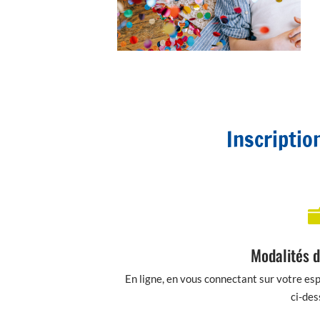
Inscription
Modalités d
En ligne, en vous connectant sur votre esp
ci-des