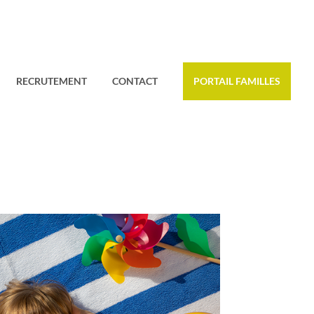
RECRUTEMENT
CONTACT
PORTAIL FAMILLES