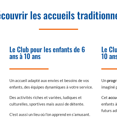
couvrir les accueils traditionn
Le Club pour les enfants de 6
Le Cl
ans à 10 ans
10 ans
Un accueil adapté aux envies et besoins de vos
Un
progr
enfants, des équipes dynamiques à votre service.
imaginé 
Des activités riches et variées, ludiques et
Cet
accu
culturelles, sportives mais aussi de détente.
enfants à
futurs ad
C’est aussi un lieu où l’on apprend en s’amusant.