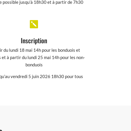
 possible jusqu’à 18h30 et à partir de 7h30

Inscription
ir du lundi 18 mai 14h pour les bonduois et
 et à partir du lundi 25 mai 14h pour les non-
bonduois
squ’au vendredi 5 juin 2026 18h30 pour tous