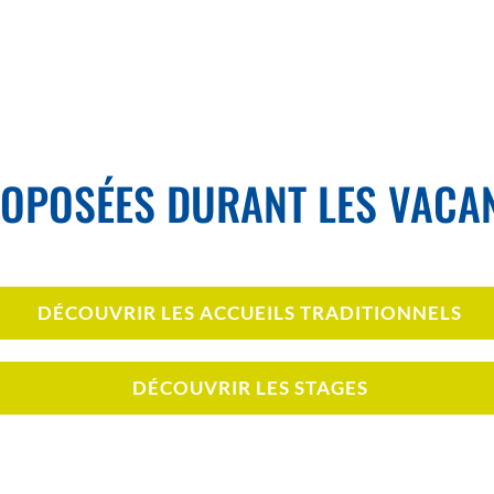
ROPOSÉES DURANT LES VACAN
DÉCOUVRIR LES ACCUEILS TRADITIONNELS
DÉCOUVRIR LES STAGES