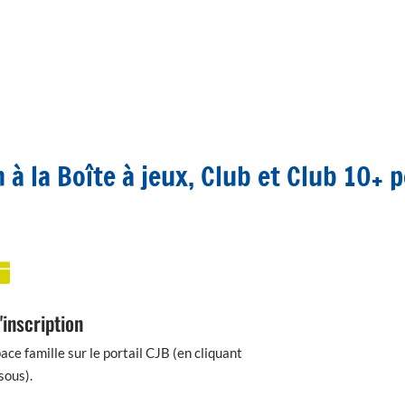
 à la Boîte à jeux, Club et Club 10+ 

'inscription
ace famille sur le portail CJB (en cliquant
sous).