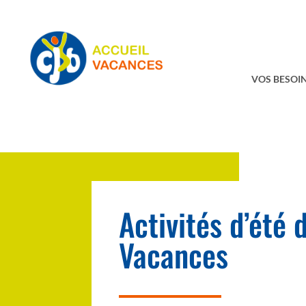
VOS BESOIN
Activités d’été 
Vacances