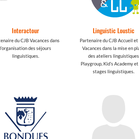
Interactour
Linguistic Loustic
tenaire du CJB Vacances dans
Partenaire du CJB Accueil et
l’organisation des séjours
Vacances dans la mise en pl
linguistiques.
des ateliers linguistiques
Playgroup, Kid’s Academy et
stages linguistiques.