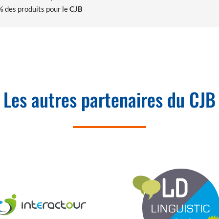
% des produits pour le
CJB
Les autres partenaires du CJB