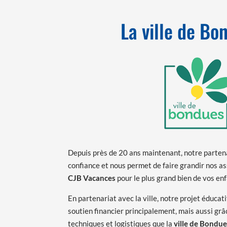
La ville de Bo
Depuis près de 20 ans maintenant, notre partena
confiance et nous permet de faire grandir nos a
CJB Vacances
pour le plus grand bien de vos enf
En partenariat avec la ville, notre projet éducati
soutien financier principalement, mais aussi gr
techniques et logistiques que la
ville de Bondu