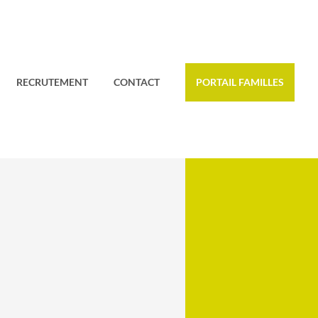
RECRUTEMENT
CONTACT
PORTAIL FAMILLES
B