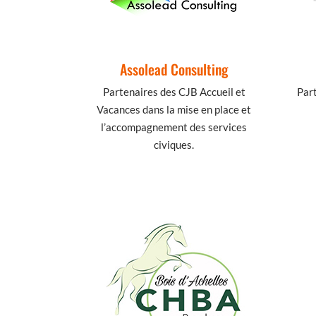
Assolead Consulting
Partenaires des CJB Accueil et
Par
Vacances dans la mise en place et
l’accompagnement des services
civiques.