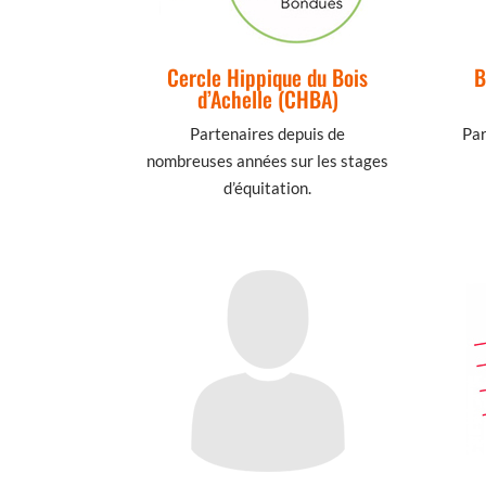
Cercle Hippique du Bois
B
d’Achelle (CHBA)
Partenaires depuis de
Par
nombreuses années sur les stages
d’équitation.