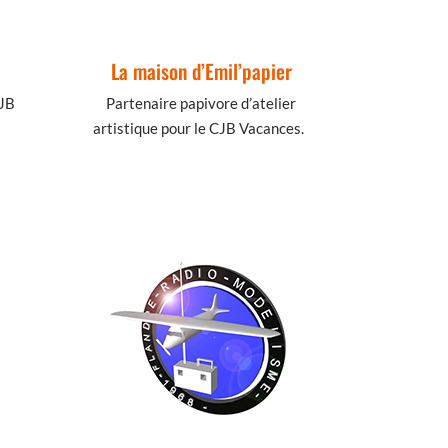
La maison d’Emil’papier
CJB
Partenaire papivore d’atelier
artistique pour le CJB Vacances.