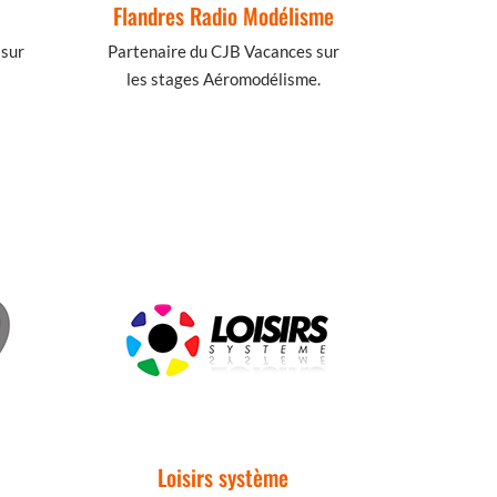
Flandres Radio Modélisme
 sur
Partenaire du CJB Vacances sur
les stages Aéromodélisme.
Loisirs système