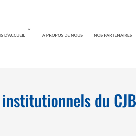
S D’ACCUEIL
A PROPOS DE NOUS
NOS PARTENAIRES
 institutionnels du CJ