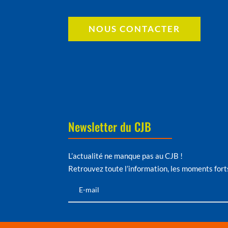
NOUS CONTACTER
Newsletter du CJB
L’actualité ne manque pas au CJB !
Retrouvez toute l’information, les moments fort