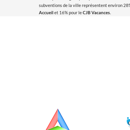
subventions de la ville représentent environ 28
Accueil
et 16% pour le
CJB Vacances
.