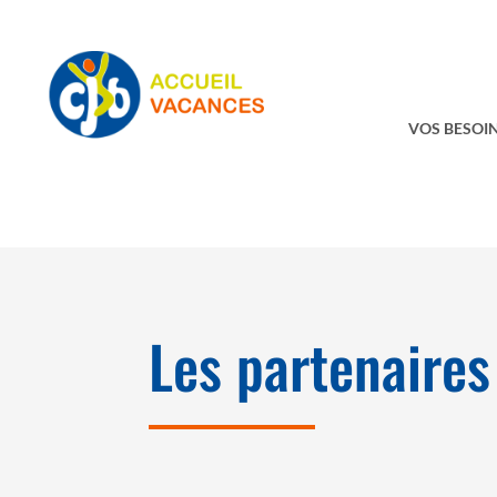
VOS BESOIN
Les partenaires