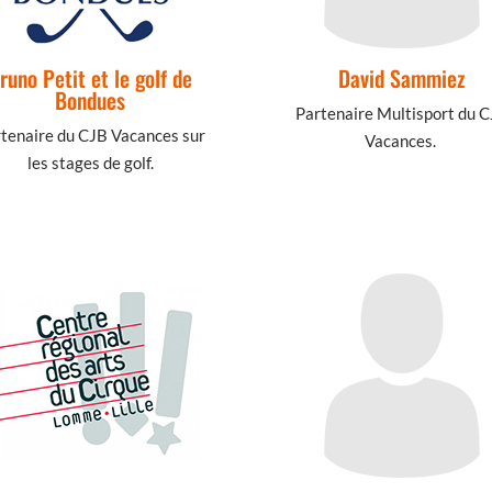
runo Petit et le golf de
David Sammiez
Bondues
Partenaire Multisport du 
tenaire du CJB Vacances sur
Vacances.
les stages de golf.