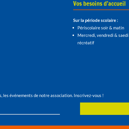
Vos besoins d’accueil
Sur la période scolaire :
Périscolaire soir & matin
Mercredi, vendredi & saedi
récréatif
s, les événements de notre association. Inscrivez-vous !