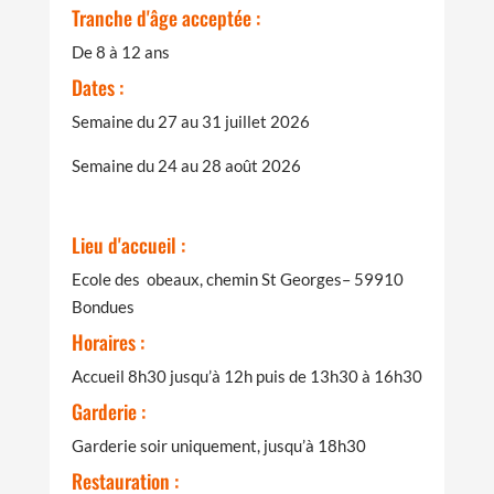
Tranche d'âge acceptée :
De 8 à 12 ans
Dates :
Semaine du 27 au 31 juillet 2026
Semaine du 24 au 28 août 2026
Lieu d'accueil :
Ecole des obeaux, chemin St Georges– 59910
Bondues
Horaires :
Accueil 8h30 jusqu’à 12h puis de 13h30 à 16h30
Garderie :
Garderie soir uniquement, jusqu’à 18h30
Restauration :