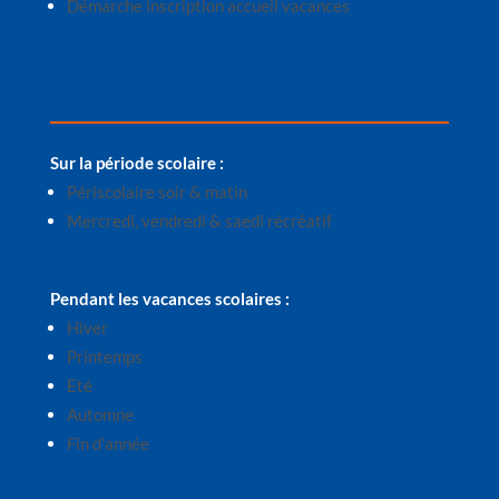
Démarche inscription accueil vacances
Vos besoins d’accueil
Sur la période scolaire :
Périscolaire soir & matin
Mercredi, vendredi & saedi récréatif
Pendant les vacances scolaires :
Hiver
Printemps
Eté
Automne
Fin d’année