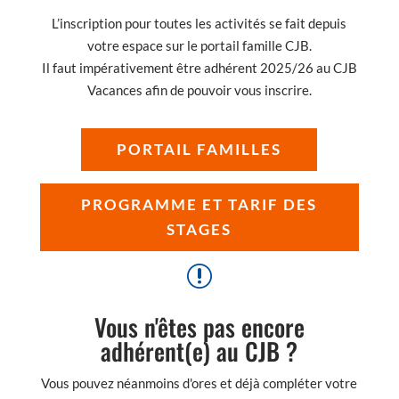
L’inscription pour toutes les activités se fait depuis
votre espace sur le portail famille CJB.
Il faut impérativement être adhérent 2025/26 au CJB
Vacances afin de pouvoir vous inscrire.
PORTAIL FAMILLES
PROGRAMME ET TARIF DES
STAGES
r
Vous n'êtes pas encore
adhérent(e) au CJB ?
Vous pouvez néanmoins d'ores et déjà compléter votre