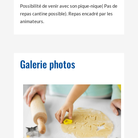
Possibilité de venir avec son pique-nique
( Pas de
repas cantine possible). Repas encadré par les
animateurs.
Galerie photos