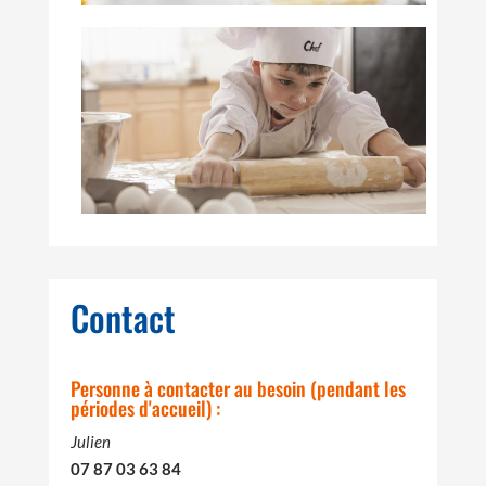
Contact
Personne à contacter au besoin (pendant les
périodes d'accueil) :
Julien
07 87 03 63 84