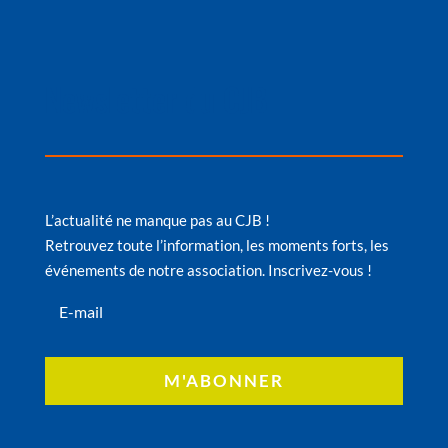
Newsletter du CJB
L’actualité ne manque pas au CJB !
Retrouvez toute l’information, les moments forts, les
événements de notre association. Inscrivez-vous !
M'ABONNER