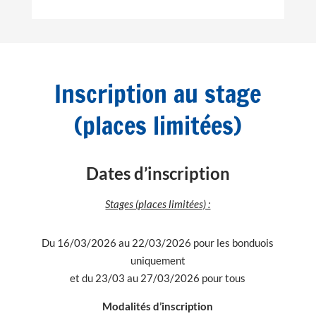
Inscription au stage
(places limitées)
Dates d’inscription
Stages (places limitées) :
Du 16/03/2026 au 22/03/2026 pour les bonduois
uniquement
et du 23/03 au 27/03/2026 pour tous
Modalités d’inscription