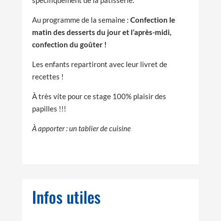
Au programme de la semaine :
Confection le
matin des desserts du jour et l’après-midi,
confection du goûter !
Les enfants repartiront avec leur livret de
recettes !
À très vite pour ce stage 100% plaisir des
papilles !!!
À apporter : un tablier de cuisine
Infos utiles