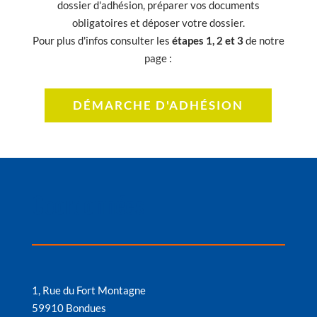
dossier d'adhésion, préparer vos documents
obligatoires et déposer votre dossier.
Pour plus d'infos consulter les
étapes 1, 2 et 3
de notre
page :
DÉMARCHE D'ADHÉSION
Coordonnées
1, Rue du Fort Montagne
59910 Bondues