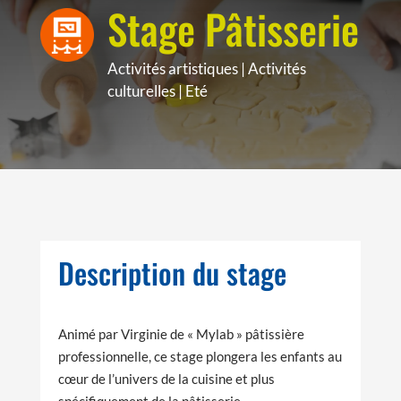
Stage Pâtisserie
Activités artistiques
|
Activités
culturelles
|
Eté
Description du stage
Animé par Virginie de « Mylab » pâtissière
professionnelle, ce stage plongera les enfants au
cœur de l’univers de la cuisine et plus
spécifiquement de la pâtisserie.