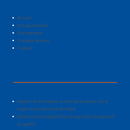
Accueil
Nos partenaires
Recrutement
A propos de nous
Contact
Démarches d’inscription
Démarche inscription accueil périscolaire soir &
matin et/ou mercredi récréatif
Démarche inscription Play’Group, Kid’s Academy et
Group’Art