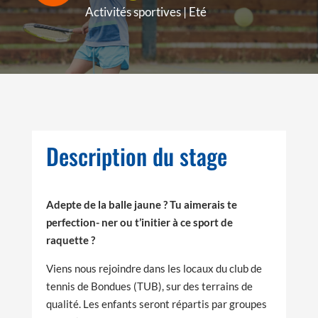
Activités sportives
|
Eté
Description du stage
Adepte de la balle jaune ? Tu aimerais te
perfection- ner ou t’initier à ce sport de
raquette ?
Viens nous rejoindre dans les locaux du club de
tennis de Bondues (TUB), sur des terrains de
qualité. Les enfants seront répartis par groupes