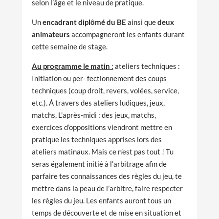
selon l’âge et le niveau de pratique.
Un
encadrant diplômé du BE
ainsi que
deux
animateurs
accompagneront les enfants durant
cette semaine de stage.
Au programme le matin
:
ateliers techniques :
Initiation ou per- fectionnement des coups
techniques (coup droit, revers, volées, service,
etc.). À travers des ateliers ludiques, jeux,
matchs, L’après-midi : des jeux, matchs,
exercices d’oppositions viendront mettre en
pratique les techniques apprises lors des
ateliers matinaux. Mais ce n’est pas tout ! Tu
seras également initié à l’arbitrage afin de
parfaire tes connaissances des règles du jeu, te
mettre dans la peau de l’arbitre, faire respecter
les règles du jeu. Les enfants auront tous un
temps de découverte et de mise en situation et