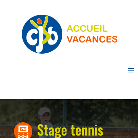
Stage tennis