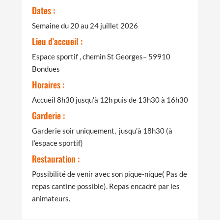
Dates :
Semaine du 20 au 24 juillet 2026
Lieu d'accueil :
Espace sportif , chemin St Georges– 59910
Bondues
Horaires :
Accueil 8h30 jusqu’à 12h puis de 13h30 à 16h30
Garderie :
Garderie soir uniquement, jusqu’à 18h30 (à
l’espace sportif)
Restauration :
Possibilité de venir avec son pique-nique
( Pas de
repas cantine possible)
. Repas encadré par les
animateurs.