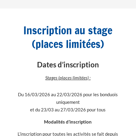
Inscription au stage
(places limitées)
Dates d’inscription
Stages (places limitées) :
Du 16/03/2026 au 22/03/2026 pour les bonduois
uniquement
et du 23/03 au 27/03/2026 pour tous
Modalités d’inscription
L’inscription pour toutes les activités se fait depuis