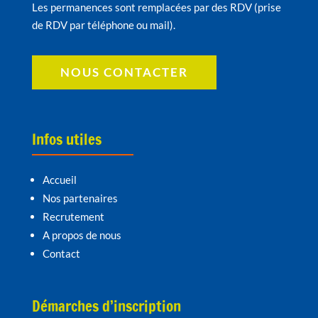
Les permanences sont remplacées par des RDV (prise
de RDV par téléphone ou mail).
NOUS CONTACTER
Infos utiles
Accueil
Nos partenaires
Recrutement
A propos de nous
Contact
Démarches d’inscription