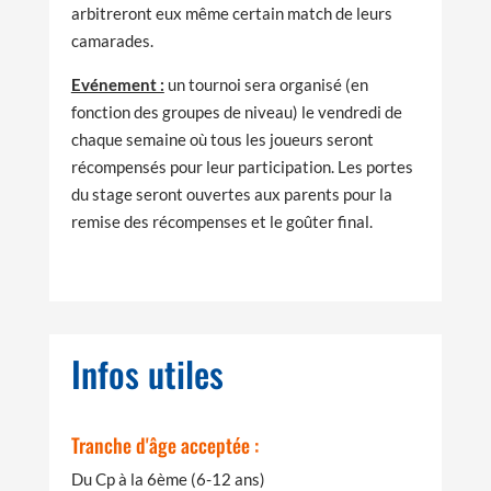
arbitreront eux même certain match de leurs
camarades.
Evénement :
un tournoi sera organisé (en
fonction des groupes de niveau) le vendredi de
chaque semaine où tous les joueurs seront
récompensés pour leur participation. Les portes
du stage seront ouvertes aux parents pour la
remise des récompenses et le goûter final.
Infos utiles
Tranche d'âge acceptée :
Du Cp à la 6ème (6-12 ans)