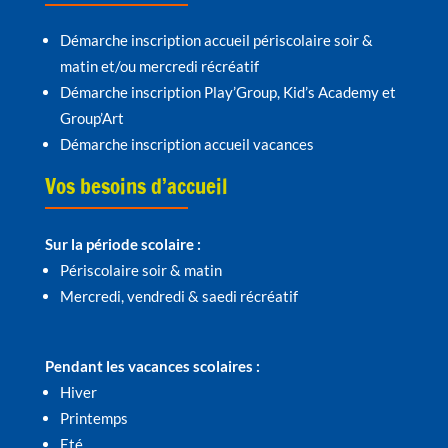
Démarche inscription accueil périscolaire soir &
matin et/ou mercredi récréatif
Démarche inscription Play’Group, Kid’s Academy et
Group’Art
Démarche inscription accueil vacances
Vos besoins d’accueil
Sur la période scolaire :
Périscolaire soir & matin
Mercredi, vendredi & saedi récréatif
Pendant les vacances scolaires :
Hiver
Printemps
Eté