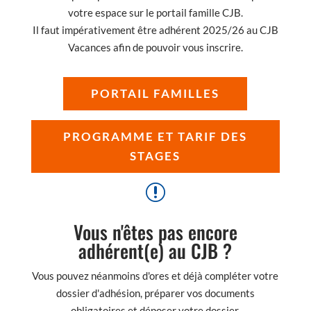
votre espace sur le portail famille CJB.
Il faut impérativement être adhérent 2025/26 au CJB
Vacances afin de pouvoir vous inscrire.
PORTAIL FAMILLES
PROGRAMME ET TARIF DES
STAGES
r
Vous n'êtes pas encore
adhérent(e) au CJB ?
Vous pouvez néanmoins d'ores et déjà compléter votre
dossier d'adhésion, préparer vos documents
obligatoires et déposer votre dossier.