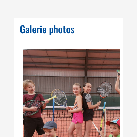
Galerie photos