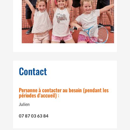
Contact
Personne à contacter au besoin (pendant les
périodes d'accueil) :
Julien
07 87 03 63 84