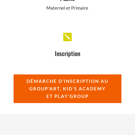
Maternel et Primaire

Inscription
DÉMARCHE D’INSCRIPTION AU
GROUP’ART, KID’S ACADEMY
ET PLAY’GROUP