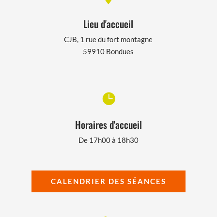
Lieu d'accueil
CJB, 1 rue du fort montagne
59910 Bondues

Horaires d'accueil
De 17h00 à 18h30
CALENDRIER DES SÉANCES