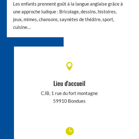
Les enfants prennent goût à la langue anglaise grâce à
une approche ludique : Bricolage, dessins, histoires,
jeux, mimes, chansons, saynètes de théâtre, sport,
cuisine…

Lieu d'accueil
CJB, 1 rue du fort montagne
59910 Bondues
