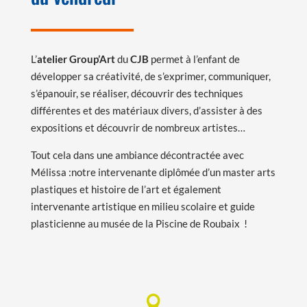
L’
atelier Group’Art
du
CJB
permet à l’enfant de
développer sa créativité, de s’exprimer, communiquer,
s’épanouir, se réaliser, découvrir des techniques
différentes et des matériaux divers, d’assister à des
expositions et découvrir de nombreux artistes…
Tout cela dans une ambiance décontractée avec
Mélissa :notre intervenante diplômée d’un master arts
plastiques et histoire de l’art et également
intervenante artistique en milieu scolaire et guide
plasticienne au musée de la Piscine de Roubaix !
