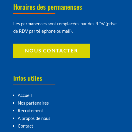
Horaires des permanences
Les permanences sont remplacées par des RDV (prise
de RDV par téléphone ou mail).
NOUS CONTACTER
Infos utiles
Accueil
Nos partenaires
Recrutement
A propos de nous
Contact