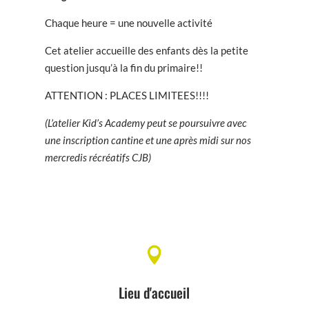
Chaque heure = une nouvelle activité
Cet atelier accueille des enfants dès la petite
question jusqu’à la fin du primaire!!
ATTENTION : PLACES LIMITEES!!!!
(L’atelier Kid’s Academy peut se poursuivre avec
une inscription cantine et une après midi sur nos
mercredis récréatifs CJB)

Lieu d'accueil