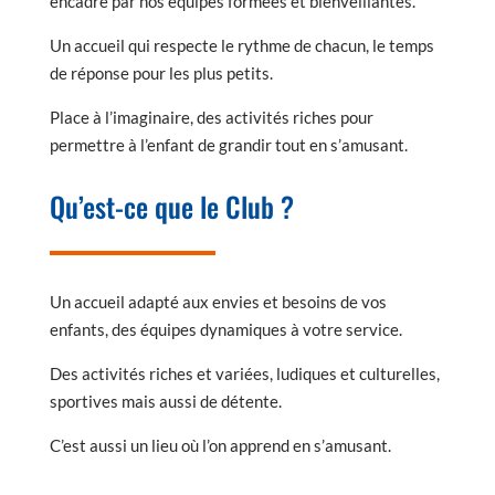
encadré par nos équipes formées et bienveillantes.
Un accueil qui respecte le rythme de chacun, le temps
de réponse pour les plus petits.
Place à l’imaginaire, des activités riches pour
permettre à l’enfant de grandir tout en s’amusant.
Qu’est-ce que le Club ?
Un accueil adapté aux envies et besoins de vos
enfants, des équipes dynamiques à votre service.
Des activités riches et variées, ludiques et culturelles,
sportives mais aussi de détente.
C’est aussi un lieu où l’on apprend en s’amusant.