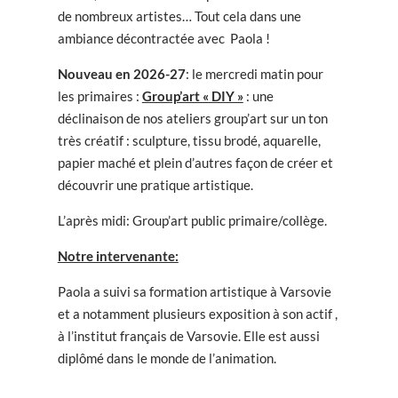
de nombreux artistes… Tout cela dans une
ambiance décontractée avec Paola !
Nouveau en 2026-27
: le mercredi matin pour
les primaires :
Group’art « DIY »
: une
déclinaison de nos ateliers group’art sur un ton
très créatif : sculpture, tissu brodé, aquarelle,
papier maché et plein d’autres façon de créer et
découvrir une pratique artistique.
L’après midi: Group’art public primaire/collège.
Notre intervenante:
Paola a suivi sa formation artistique à Varsovie
et a notamment plusieurs exposition à son actif ,
à l’institut français de Varsovie. Elle est aussi
diplômé dans le monde de l’animation.