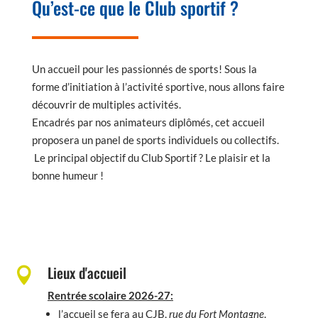
Qu’est-ce que le Club sportif ?
Un accueil pour les passionnés de sports! Sous la
forme d’initiation à l’activité sportive, nous allons faire
découvrir de multiples activités.
Encadrés par nos animateurs diplômés, cet accueil
proposera un panel de sports individuels ou collectifs.
Le principal objectif du Club Sportif ? Le plaisir et la
bonne humeur !
Lieux d'accueil

Rentrée scolaire 2026-27:
l’accueil se fera au CJB,
rue du Fort Montagne
.