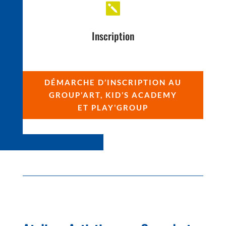

Inscription
DÉMARCHE D’INSCRIPTION AU
GROUP’ART, KID’S ACADEMY
ET PLAY’GROUP