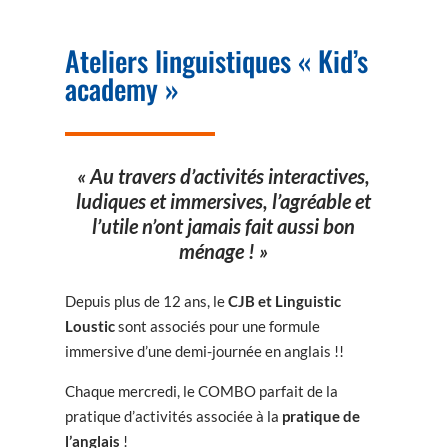
Ateliers linguistiques « Kid’s
academy »
« Au travers d’activités interactives,
ludiques et immersives, l’agréable et
l’utile n’ont jamais fait aussi bon
ménage ! »
Depuis plus de 12 ans, le
CJB et Linguistic
Loustic
sont associés pour une formule
immersive d’une demi-journée en anglais !!
Chaque mercredi, le COMBO parfait de la
pratique d’activités associée à la
pratique de
l’anglais
!