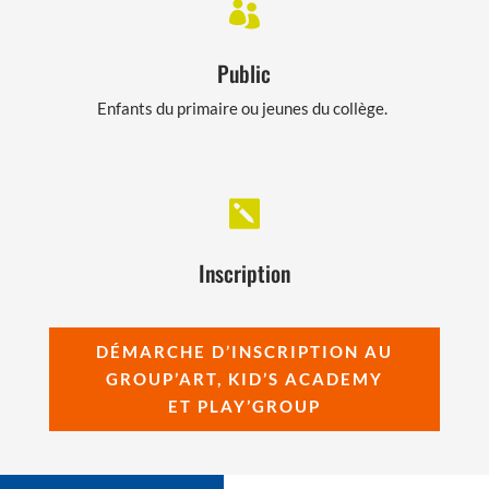

Public
Enfants du primaire ou jeunes du collège.

Inscription
DÉMARCHE D’INSCRIPTION AU
GROUP’ART, KID’S ACADEMY
ET PLAY’GROUP