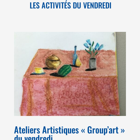
LES ACTIVITÉS DU VENDREDI
Ateliers Artistiques « Group’art »
du vendredi