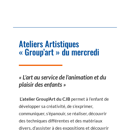
Ateliers Artistiques
« Group’art » du mercredi
« L’art au service de l’animation et du
plaisir des enfants »
L’atelier Group’Art du CJB
permet à l’enfant de
développer sa créativité, de s’exprimer,
communiquer, s’épanouir, se réaliser, découvrir
des techniques différentes et des matériaux
divers, d’assister à des expositions et découvrir