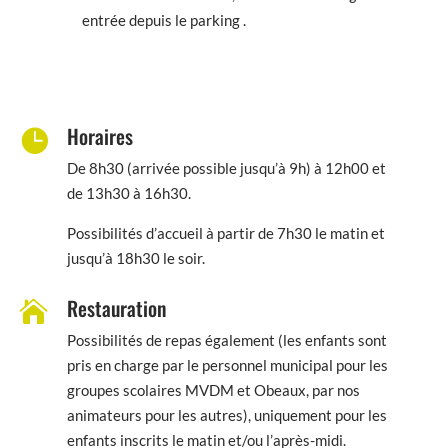
entrée depuis le parking .
Horaires

De 8h30 (arrivée possible jusqu’à 9h) à 12h00 et
de 13h30 à 16h30.
Possibilités d’accueil à partir de 7h30 le matin et
jusqu’à 18h30 le soir.
Restauration

Possibilités de repas également (les enfants sont
pris en charge par le personnel municipal pour les
groupes scolaires MVDM et Obeaux, par nos
animateurs pour les autres), uniquement pour les
enfants inscrits le matin et/ou l’après-midi.