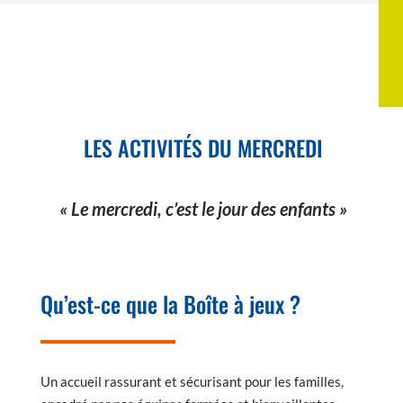
LES ACTIVITÉS DU MERCREDI
« Le mercredi, c’est le jour des enfants »
Qu’est-ce que la Boîte à jeux ?
Un accueil rassurant et sécurisant pour les familles,