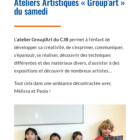
Ateliers Artistiques « Group’art »
du samedi
L’
atelier Group’Art du CJB
permet à l’enfant de
développer sa créativité, de s’exprimer, communiquer,
s’épanouir, se réaliser, découvrir des techniques
différentes et des matériaux divers, d’assister à des
expositions et découvrir de nombreux artistes…
Tout cela dans une ambiance décontractée avec
Mélissa et Paola !