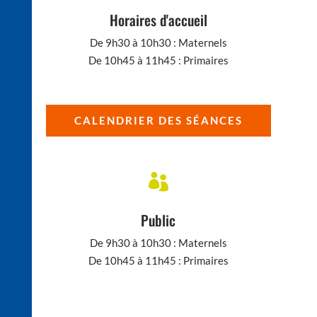
Horaires d'accueil
De 9h30 à 10h30 : Maternels
De 10h45 à 11h45 : Primaires
CALENDRIER DES SÉANCES

Public
De 9h30 à 10h30 : Maternels
De 10h45 à 11h45 : Primaires