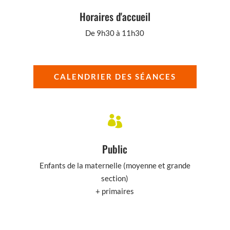
Horaires d'accueil
De 9h30 à 11h30
CALENDRIER DES SÉANCES

Public
Enfants de la maternelle (moyenne et grande
section)
+ primaires