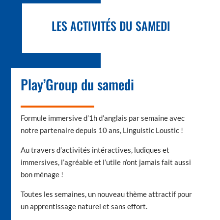
LES ACTIVITÉS DU SAMEDI
Play’Group du samedi
Formule immersive d’1h d’anglais par semaine avec
notre partenaire depuis 10 ans, Linguistic Loustic !
Au travers d’activités intéractives, ludiques et
immersives, l’agréable et l’utile n’ont jamais fait aussi
bon ménage !
Toutes les semaines, un nouveau thème attractif pour
un apprentissage naturel et sans effort.