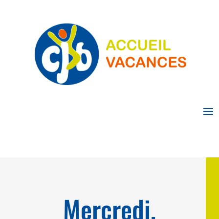
Mercredi,