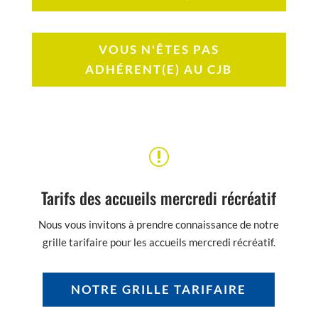
VOUS N'ÊTES PAS
ADHÉRENT(E) AU CJB
r
Tarifs des accueils mercredi récréatif
Nous vous invitons à prendre connaissance de notre
grille tarifaire pour les accueils mercredi récréatif.
NOTRE GRILLE TARIFAIRE