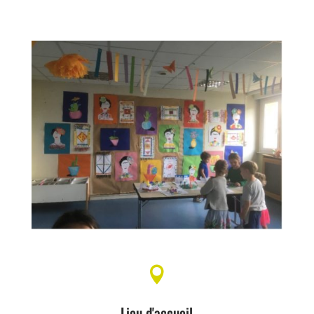

Lieu d'accueil