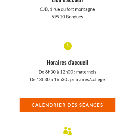
CJB, 1 rue du fort montagne
59910 Bondues

Horaires d'accueil
De 8h30 à 12h00 : maternels
De 13h30 à 16h30 : primaires/collège
CALENDRIER DES SÉANCES
