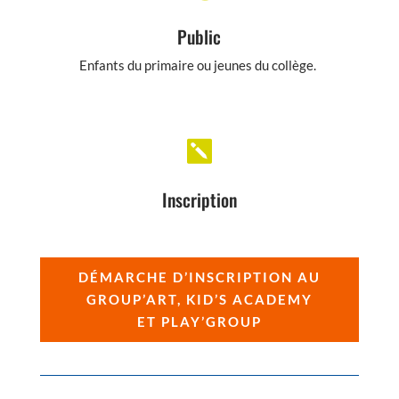
Public
Enfants du primaire ou jeunes du collège.

Inscription
DÉMARCHE D’INSCRIPTION AU
GROUP’ART, KID’S ACADEMY
ET PLAY’GROUP