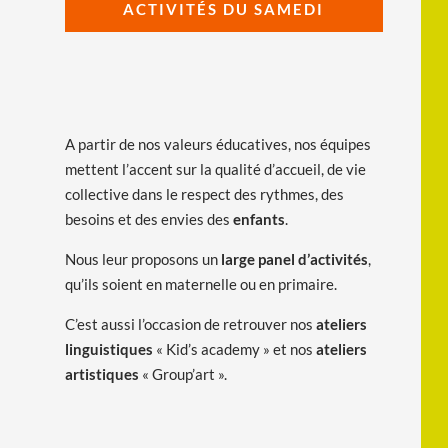
ACTIVITÉS DU SAMEDI
A partir de nos valeurs éducatives, nos équipes
mettent l’accent sur la qualité d’accueil, de vie
collective dans le respect des rythmes, des
besoins et des envies des
enfants
.
Nous leur proposons un
large panel d’activités
,
qu’ils soient en maternelle ou en primaire.
C’est aussi l’occasion de retrouver nos
ateliers
linguistiques
« Kid’s academy » et nos
ateliers
artistiques
« Group’art ».