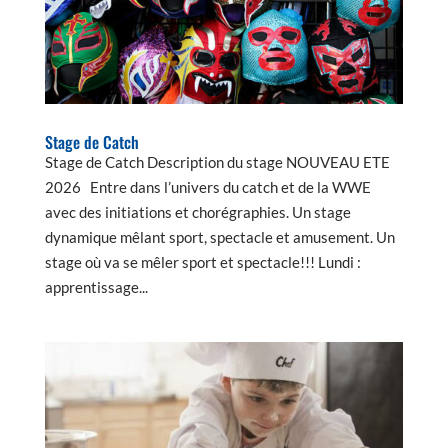
Stage de Catch
Stage de Catch Description du stage NOUVEAU ETE
2026 Entre dans l’univers du catch et de la WWE
avec des initiations et chorégraphies. Un stage
dynamique mêlant sport, spectacle et amusement. Un
stage où va se mêler sport et spectacle!!! Lundi :
apprentissage...