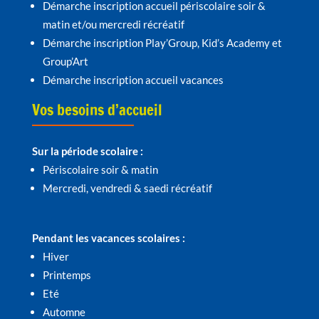
Démarche inscription accueil périscolaire soir &
matin et/ou mercredi récréatif
Démarche inscription Play’Group, Kid’s Academy et
Group’Art
Démarche inscription accueil vacances
Vos besoins d’accueil
Sur la période scolaire :
Périscolaire soir & matin
Mercredi, vendredi & saedi récréatif
Pendant les vacances scolaires :
Hiver
Printemps
Eté
Automne