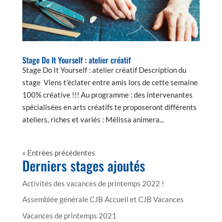
Stage Do It Yourself : atelier créatif
Stage Do It Yourself : atelier créatif Description du
stage Viens t’éclater entre amis lors de cette semaine
100% créative !!! Au programme : des intervenantes
spécialisées en arts créatifs te proposeront différents
ateliers, riches et variés : Mélissa animera...
« Entrées précédentes
Derniers stages ajoutés
Activités des vacances de printemps 2022 !
Assemblée générale CJB Accueil et CJB Vacances
Vacances de printemps 2021