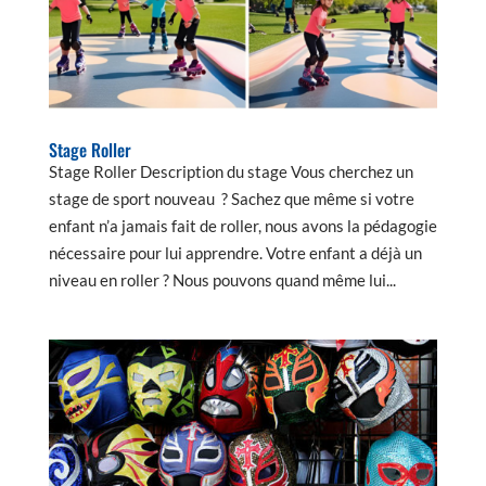
Stage Roller
Stage Roller Description du stage Vous cherchez un
stage de sport nouveau ? Sachez que même si votre
enfant n’a jamais fait de roller, nous avons la pédagogie
nécessaire pour lui apprendre. Votre enfant a déjà un
niveau en roller ? Nous pouvons quand même lui...