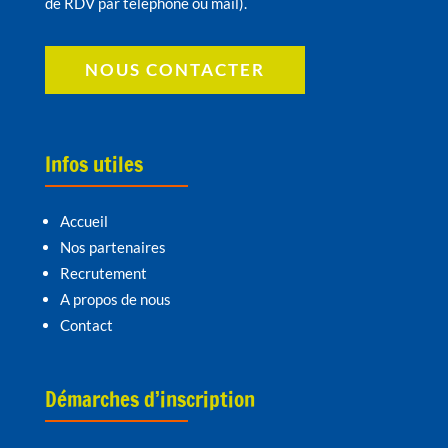
de RDV par téléphone ou mail).
NOUS CONTACTER
Infos utiles
Accueil
Nos partenaires
Recrutement
A propos de nous
Contact
Démarches d’inscription