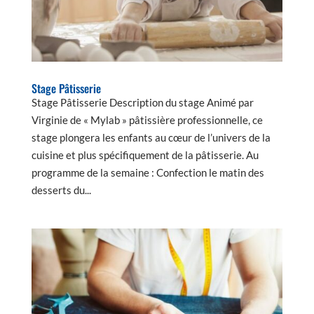
Stage Pâtisserie
Stage Pâtisserie Description du stage Animé par
Virginie de « Mylab » pâtissière professionnelle, ce
stage plongera les enfants au cœur de l’univers de la
cuisine et plus spécifiquement de la pâtisserie. Au
programme de la semaine : Confection le matin des
desserts du...