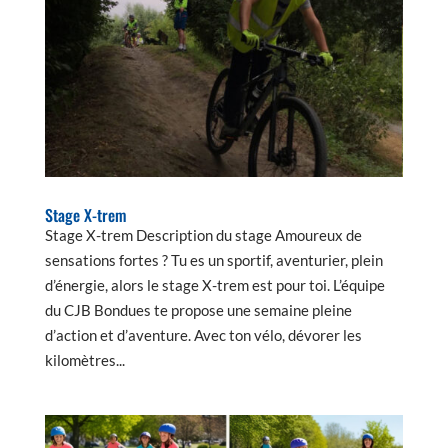
Stage X-trem
Stage X-trem Description du stage Amoureux de
sensations fortes ? Tu es un sportif, aventurier, plein
d’énergie, alors le stage X-trem est pour toi. L’équipe
du CJB Bondues te propose une semaine pleine
d’action et d’aventure. Avec ton vélo, dévorer les
kilomètres...