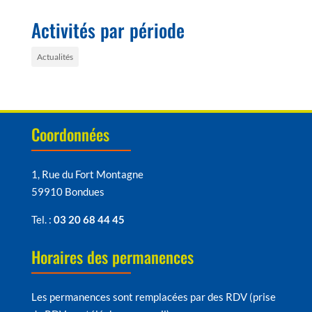
Activités par période
Actualités
Coordonnées
1, Rue du Fort Montagne
59910 Bondues
Tel. :
03 20 68 44 45
Horaires des permanences
Les permanences sont remplacées par des RDV (prise