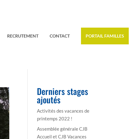
RECRUTEMENT
CONTACT
PORTAIL FAMILLES
Derniers stages
ajoutés
Activités des vacances de
printemps 2022 !
Assemblée générale CJB
Accueil et CJB Vacances