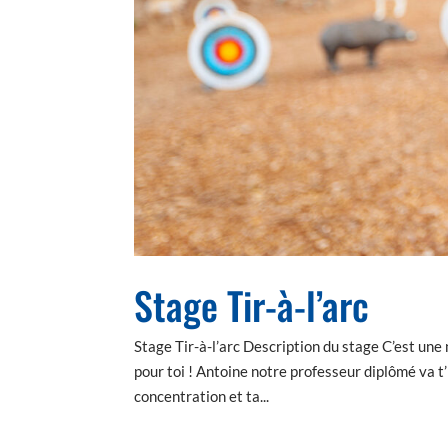
Stage Tir-à-l’arc
Stage Tir-à-l’arc Description du stage C’est une 
pour toi ! Antoine notre professeur diplômé va t’
concentration et ta...