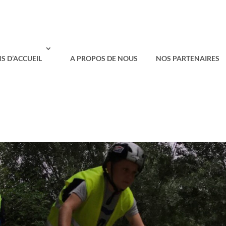
S D’ACCUEIL
A PROPOS DE NOUS
NOS PARTENAIRES