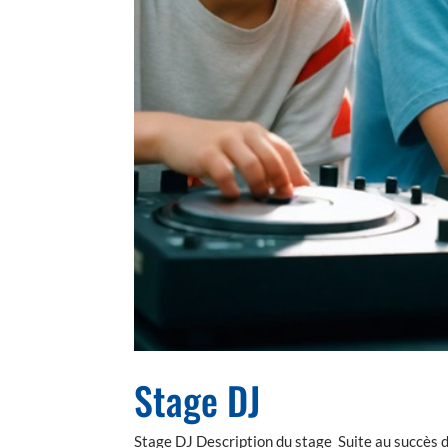
Stage DJ
Stage DJ Description du stage Suite au succès d