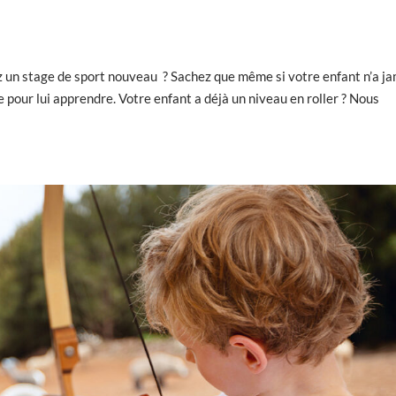
z un stage de sport nouveau ? Sachez que même si votre enfant n’a j
e pour lui apprendre. Votre enfant a déjà un niveau en roller ? Nous