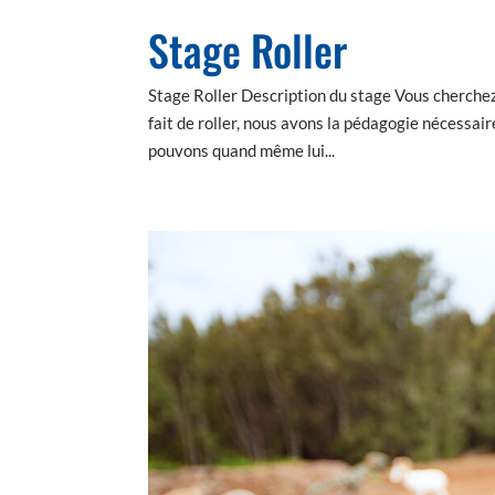
Stage Roller
Stage Roller Description du stage Vous cherche
fait de roller, nous avons la pédagogie nécessair
pouvons quand même lui...