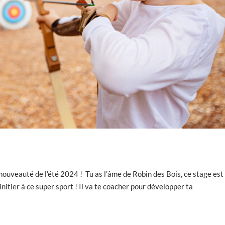
nouveauté de l’été 2024 ! Tu as l’âme de Robin des Bois, ce stage est 
initier à ce super sport ! Il va te coacher pour développer ta