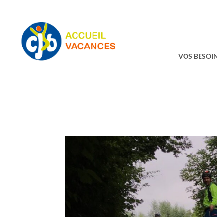
VOS BESOIN