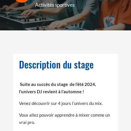
Activités sportives
Description du stage
Suite au succès du stage de l’été 2024,
l’univers DJ revient à l’automne !
Venez découvrir sur 4 jours l’univers du mix.
Vous allez pouvoir apprendre à mixer comme un
vrai pro.