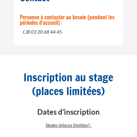
Personne à contacter au besoin (pendant les
périodes d'accueil) :
CJB 03 20 68 44 45
Inscription au stage
(places limitées)
Dates d’inscription
Stages (places limitées) :