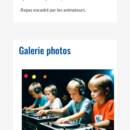
. Repas encadré par les animateurs.
Galerie photos