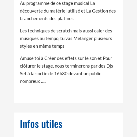
Au programme de ce stage musical La
découverte du matériel utilisé et La Gestion des
branchements des platines
Les techniques de scratch mais aussi caler des
musiques au tempo, tu vas Mélanger plusieurs
styles en même temps
Amuse toi à Créer des effets sur le son et Pour
clôturer le stage, nous terminerons par des Djs
Set à la sortie de 16h30 devant un public
nombreux …..
Infos utiles