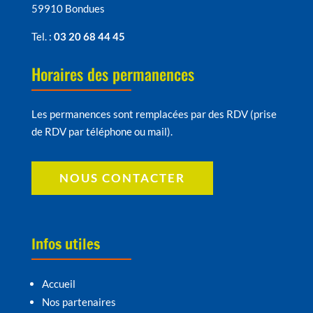
59910 Bondues
Tel. :
03 20 68 44 45
Horaires des permanences
Les permanences sont remplacées par des RDV (prise
de RDV par téléphone ou mail).
NOUS CONTACTER
Infos utiles
Accueil
Nos partenaires