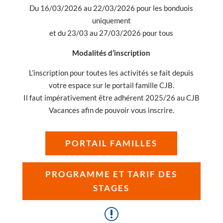
Du 16/03/2026 au 22/03/2026 pour les bonduois
uniquement
et du 23/03 au 27/03/2026 pour tous
Modalités d’inscription
L’inscription pour toutes les activités se fait depuis
votre espace sur le portail famille CJB.
Il faut impérativement être adhérent 2025/26 au CJB
Vacances afin de pouvoir vous inscrire.
PORTAIL FAMILLES
PROGRAMME ET TARIF DES
STAGES
r