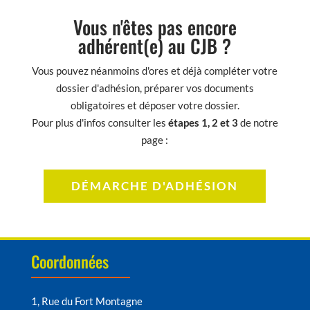
Vous n'êtes pas encore
adhérent(e) au CJB ?
Vous pouvez néanmoins d'ores et déjà compléter votre
dossier d'adhésion, préparer vos documents
obligatoires et déposer votre dossier.
Pour plus d'infos consulter les
étapes 1, 2 et 3
de notre
page :
DÉMARCHE D'ADHÉSION
Coordonnées
1, Rue du Fort Montagne