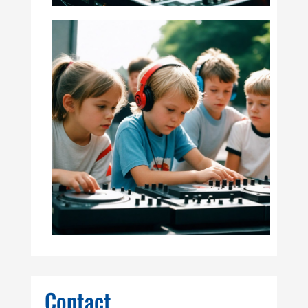
Contact