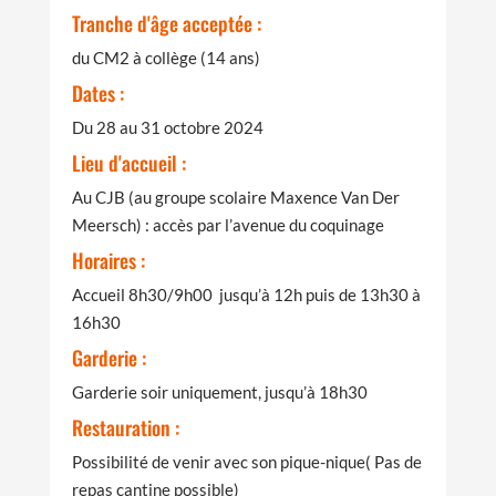
Tranche d'âge acceptée :
du CM2 à collège (14 ans)
Dates :
Du 28 au 31 octobre 2024
Lieu d'accueil :
Au CJB (au groupe scolaire Maxence Van Der
Meersch) : accès par l’avenue du coquinage
Horaires :
Accueil 8h30/9h00 jusqu’à 12h puis de 13h30 à
16h30
Garderie :
Garderie soir uniquement, jusqu’à 18h30
Restauration :
Possibilité de venir avec son pique-nique( Pas de
repas cantine possible)