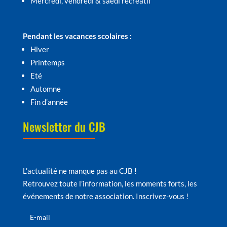
Mercredi, vendredi & saedi récréatif
Pendant les vacances scolaires :
Hiver
Printemps
Eté
Automne
Fin d’année
Newsletter du CJB
L’actualité ne manque pas au CJB !
Retrouvez toute l’information, les moments forts, les
événements de notre association. Inscrivez-vous !