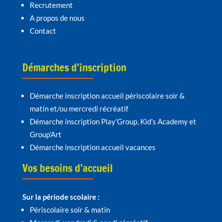
Recrutement
A propos de nous
Contact
Démarches d’inscription
Démarche inscription accueil périscolaire soir &
matin et/ou mercredi récréatif
Démarche inscription Play’Group, Kid’s Academy et
Group’Art
Démarche inscription accueil vacances
Vos besoins d’accueil
Sur la période scolaire :
Périscolaire soir & matin