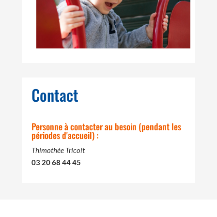
Contact
Personne à contacter au besoin (pendant les
périodes d'accueil) :
Thimothée Tricoit
03 20 68 44 45