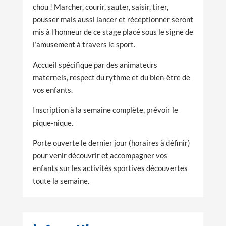
chou ! Marcher, courir, sauter, saisir, tirer,
pousser mais aussi lancer et réceptionner seront
mis à l’honneur de ce stage placé sous le signe de
l’amusement à travers le sport.
Accueil spécifique par des animateurs
maternels, respect du rythme et du bien-être de
vos enfants.
Inscription à la semaine complète, prévoir le
pique-nique.
Porte ouverte le dernier jour (horaires à définir)
pour venir découvrir et accompagner vos
enfants sur les activités sportives découvertes
toute la semaine.