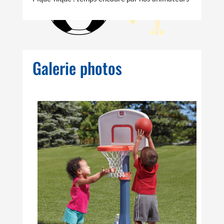
Galerie photos