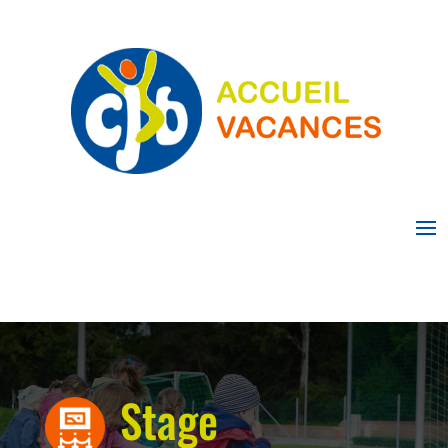
Stage