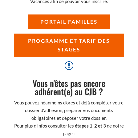
Vacances afin de pouvoir vous inscrire.
PORTAIL FAMILLES
PROGRAMME ET TARIF DES
STAGES
r
Vous n'êtes pas encore
adhérent(e) au CJB ?
Vous pouvez néanmoins d'ores et déjà compléter votre
dossier d'adhésion, préparer vos documents
obligatoires et déposer votre dossier.
Pour plus d'infos consulter les
étapes 1, 2 et 3
de notre
page :