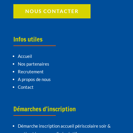
NOUS CONTACTER
Infos utiles
Accueil
Nos partenaires
Recrutement
A propos de nous
Contact
Démarches d’inscription
Démarche inscription accueil périscolaire soir &