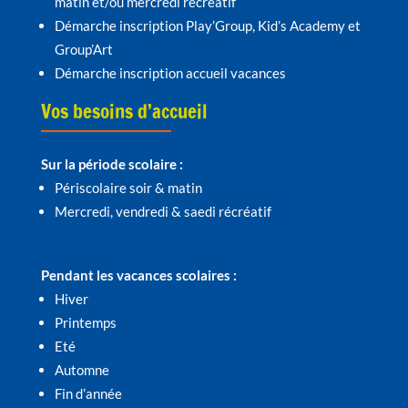
matin et/ou mercredi récréatif
Démarche inscription Play’Group, Kid’s Academy et
Group’Art
Démarche inscription accueil vacances
Vos besoins d’accueil
Sur la période scolaire :
Périscolaire soir & matin
Mercredi, vendredi & saedi récréatif
Pendant les vacances scolaires :
Hiver
Printemps
Eté
Automne
Fin d’année