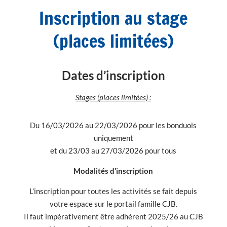
Inscription au stage
(places limitées)
Dates d’inscription
Stages (places limitées) :
Du 16/03/2026 au 22/03/2026 pour les bonduois
uniquement
et du 23/03 au 27/03/2026 pour tous
Modalités d’inscription
L’inscription pour toutes les activités se fait depuis
votre espace sur le portail famille CJB.
Il faut impérativement être adhérent 2025/26 au CJB