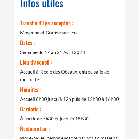
Infos utiles
Tranche d'âge acceptée :
Moyenne et Grande section
Dates :
Semaine du 17 au 21 Avril 2023
Lieu d'accueil :
Accueil à l’école des Obeaux, entrée salle de
motricité
Horaires :
Accueil 8h30 jusqu’à 12h puis de 13h30 à 16h30
Garderie :
À partir de 7h30 et jusqu’à 18h30
Restauration :
Pique-nique : temps encadré par nos animateurs