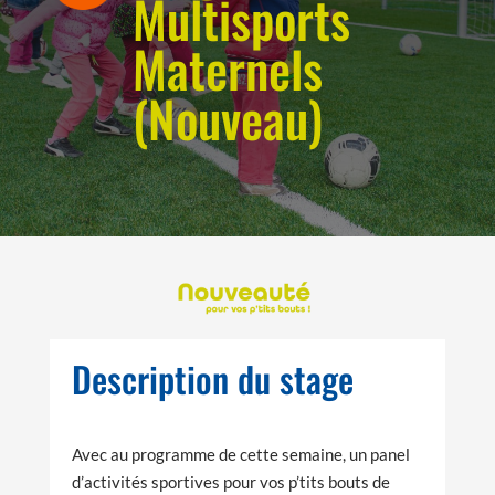
Multisports
Maternels
(Nouveau)
Description du stage
Avec au programme de cette semaine, un panel
d’activités sportives pour vos p’tits bouts de