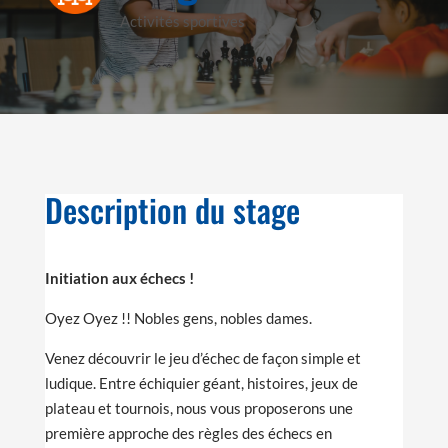
Activités sportives
Description du stage
Initiation aux échecs !
Oyez Oyez !! Nobles gens, nobles dames.
Venez découvrir le jeu d’échec de façon simple et
ludique. Entre échiquier géant, histoires, jeux de
plateau et tournois, nous vous proposerons une
première approche des règles des échecs en