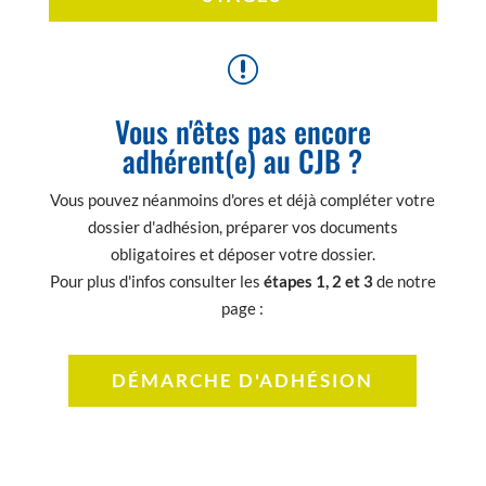
r
Vous n'êtes pas encore
adhérent(e) au CJB ?
Vous pouvez néanmoins d'ores et déjà compléter votre
dossier d'adhésion, préparer vos documents
obligatoires et déposer votre dossier.
Pour plus d'infos consulter les
étapes 1, 2 et 3
de notre
page :
DÉMARCHE D'ADHÉSION