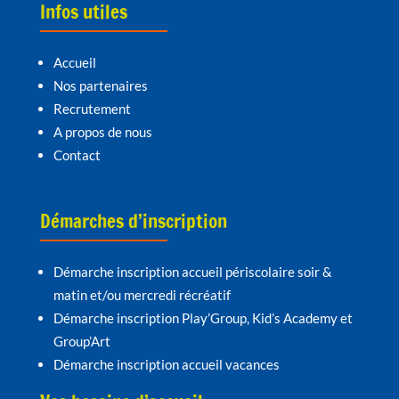
Infos utiles
Accueil
Nos partenaires
Recrutement
A propos de nous
Contact
Démarches d’inscription
Démarche inscription accueil périscolaire soir &
matin et/ou mercredi récréatif
Démarche inscription Play’Group, Kid’s Academy et
Group’Art
Démarche inscription accueil vacances