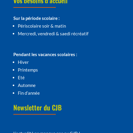
Vos besoins d’accueil
Sur la période scolaire :
Périscolaire soir & matin
Mercredi, vendredi & saedi récréatif
Pendant les vacances scolaires :
Hiver
Printemps
Eté
Automne
Fin d’année
Newsletter du CJB