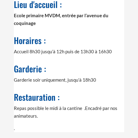
Lieu d'accueil :
Ecole primaire MVDM, entrée par l’avenue du
coquinage
Horaires :
Accueil 8h30 jusqu’à 12h puis de 13h30 à 16h30
Garderie :
Garderie soir uniquement, jusqu’à 18h30
Restauration :
Repas possible le midi à la cantine .Encadré par nos
animateurs.
.