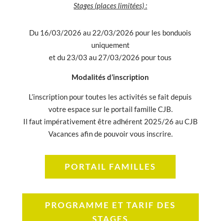
Stages (places limitées) :
Du 16/03/2026 au 22/03/2026 pour les bonduois
uniquement
et du 23/03 au 27/03/2026 pour tous
Modalités d’inscription
L’inscription pour toutes les activités se fait depuis
votre espace sur le portail famille CJB.
Il faut impérativement être adhérent 2025/26 au CJB
Vacances afin de pouvoir vous inscrire.
PORTAIL FAMILLES
PROGRAMME ET TARIF DES
STAGES