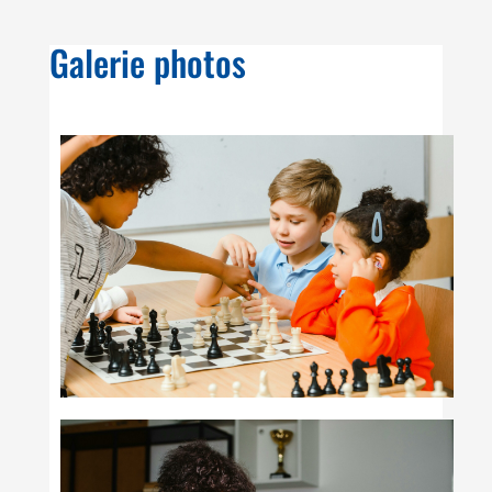
Galerie photos