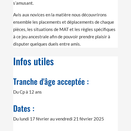
s’amusant.
Avis aux novices en la matière nous découvrirons
ensemble les placements et déplacements de chaque
pièces, les situations de MAT et les règles spécifiques
à ce jeu ancestrale afin de pouvoir prendre plaisir à
disputer quelques duels entre amis.
Infos utiles
Tranche d'âge acceptée :
Du Cp à 12 ans
Dates :
Du lundi 17 février au vendredi 21 février 2025