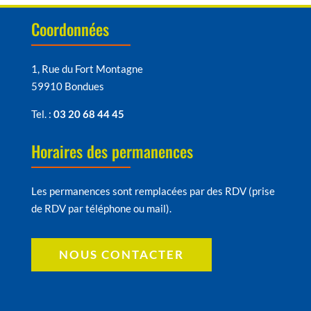
Coordonnées
1, Rue du Fort Montagne
59910 Bondues
Tel. :
03 20 68 44 45
Horaires des permanences
Les permanences sont remplacées par des RDV (prise
de RDV par téléphone ou mail).
NOUS CONTACTER