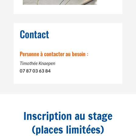
Contact
Personne à contacter au besoin :
Timothée Knaepen
07 87 03 63 84
Inscription au stage
(places limitées)