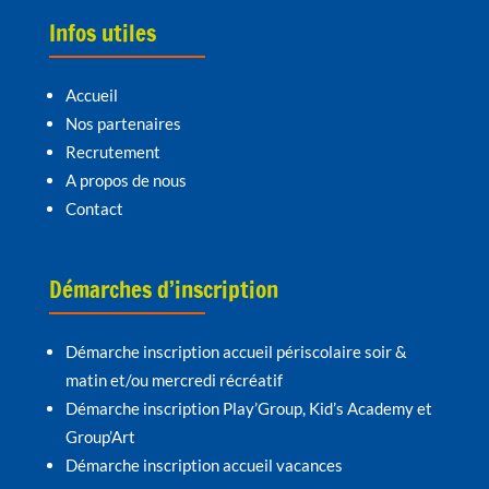
Infos utiles
Accueil
Nos partenaires
Recrutement
A propos de nous
Contact
Démarches d’inscription
Démarche inscription accueil périscolaire soir &
matin et/ou mercredi récréatif
Démarche inscription Play’Group, Kid’s Academy et
Group’Art
Démarche inscription accueil vacances