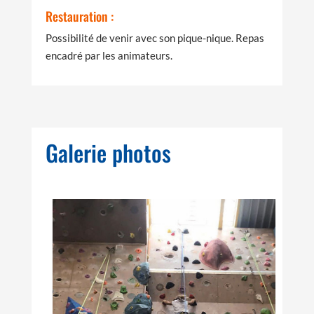
Restauration :
Possibilité de venir avec son pique-nique. Repas
encadré par les animateurs.
Galerie photos