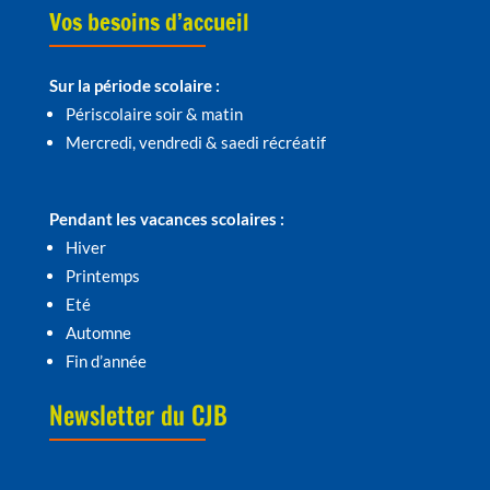
Vos besoins d’accueil
Sur la période scolaire :
Périscolaire soir & matin
Mercredi, vendredi & saedi récréatif
Pendant les vacances scolaires :
Hiver
Printemps
Eté
Automne
Fin d’année
Newsletter du CJB