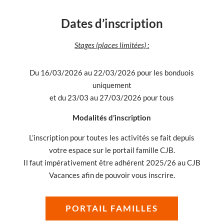
Dates d’inscription
Stages (places limitées) :
Du 16/03/2026 au 22/03/2026 pour les bonduois
uniquement
et du 23/03 au 27/03/2026 pour tous
Modalités d’inscription
L’inscription pour toutes les activités se fait depuis
votre espace sur le portail famille CJB.
Il faut impérativement être adhérent 2025/26 au CJB
Vacances afin de pouvoir vous inscrire.
PORTAIL FAMILLES