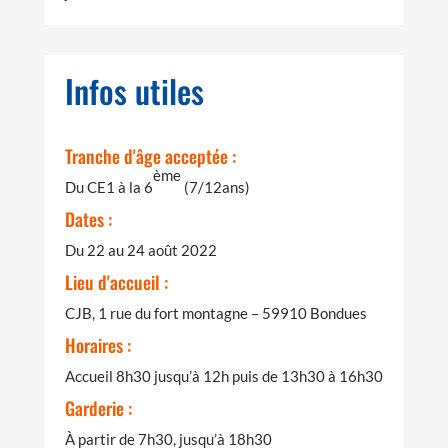
Infos utiles
Tranche d'âge acceptée :
ème
Du CE1 à la 6
(7/12ans)
Dates :
Du 22 au 24 août 2022
Lieu d'accueil :
CJB, 1 rue du fort montagne – 59910 Bondues
Horaires :
Accueil 8h30 jusqu’à 12h puis de 13h30 à 16h30
Garderie :
À partir de 7h30, jusqu’à 18h30