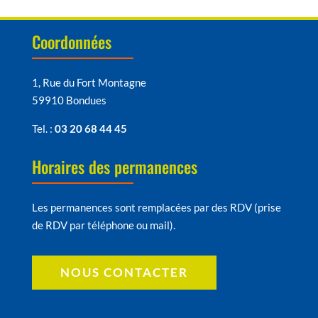
Coordonnées
1, Rue du Fort Montagne
59910 Bondues
Tel. :
03 20 68 44 45
Horaires des permanences
Les permanences sont remplacées par des RDV (prise
de RDV par téléphone ou mail).
NOUS CONTACTER