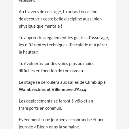
Au travers de ce stage, tu auras l’occasion
de
découvrir cette belle discipline aussi bien
physique que mentale !
Tu apprendras également les gestes d’assurage,
les différentes techniques d’escalade et à gérer
la hauteur.
Tu évolueras sur des voies plus ou moins
difficiles en fonction de ton niveau.
Le stage se déroulera aux salles de
Climb up à
Wambrechies et Villeneuve d’Ascq
.
Les déplacements se feront à vélo et en
transports en commun.
Evènement : une journée accrobranche et une
journée « Bloc » dans la semaine.