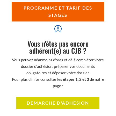
PROGRAMME ET TARIF DES
STAGES
r
Vous n'êtes pas encore
adhérent(e) au CJB ?
Vous pouvez néanmoins d'ores et déjà compléter votre
dossier d'adhésion, préparer vos documents
obligatoires et déposer votre dossier.
Pour plus d'infos consulter les
étapes 1, 2 et 3
de notre
page :
DÉMARCHE D'ADHÉSION