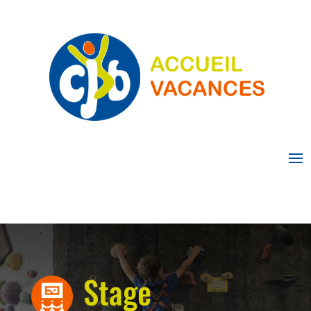
Stage