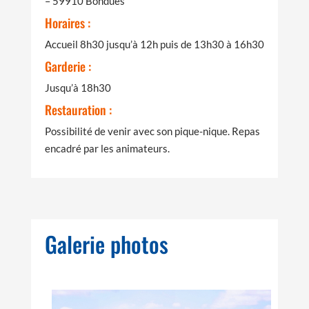
– 59910 Bondues
Horaires :
Accueil 8h30 jusqu’à 12h puis de 13h30 à 16h30
Garderie :
Jusqu’à 18h30
Restauration :
Possibilité de venir avec son pique-nique. Repas
encadré par les animateurs.
Galerie photos