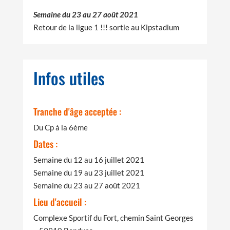
Semaine du 23 au 27 août 2021
Retour de la ligue 1 !!! sortie au Kipstadium
Infos utiles
Tranche d'âge acceptée :
Du Cp à la 6ème
Dates :
Semaine du 12 au 16 juillet 2021
Semaine du 19 au 23 juillet 2021
Semaine du 23 au 27 août 2021
Lieu d'accueil :
Complexe Sportif du Fort, chemin Saint Georges