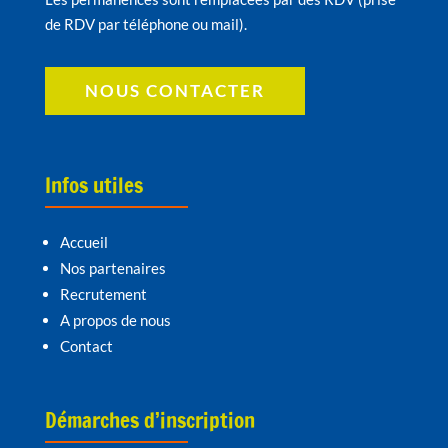
de RDV par téléphone ou mail).
NOUS CONTACTER
Infos utiles
Accueil
Nos partenaires
Recrutement
A propos de nous
Contact
Démarches d’inscription