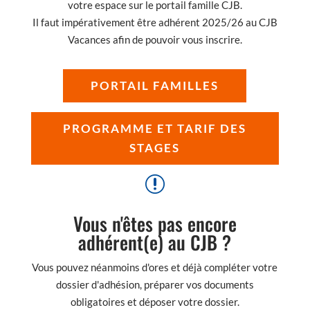
votre espace sur le portail famille CJB.
Il faut impérativement être adhérent 2025/26 au CJB
Vacances afin de pouvoir vous inscrire.
PORTAIL FAMILLES
PROGRAMME ET TARIF DES
STAGES
r
Vous n'êtes pas encore
adhérent(e) au CJB ?
Vous pouvez néanmoins d'ores et déjà compléter votre
dossier d'adhésion, préparer vos documents
obligatoires et déposer votre dossier.