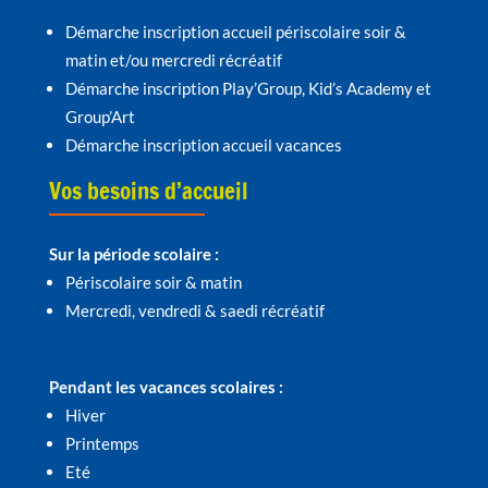
Démarche inscription accueil périscolaire soir &
matin et/ou mercredi récréatif
Démarche inscription Play’Group, Kid’s Academy et
Group’Art
Démarche inscription accueil vacances
Vos besoins d’accueil
Sur la période scolaire :
Périscolaire soir & matin
Mercredi, vendredi & saedi récréatif
Pendant les vacances scolaires :
Hiver
Printemps
Eté