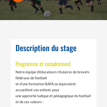
Description du stage
Programme et encadrement
Notre équipe d’éducateurs titulaires de brevets
fédéraux de football
et d’une formation BAFA ou équivalent
accueillent vos enfants pour
une approche ludique et pédagogique du football
et de ses valeurs :