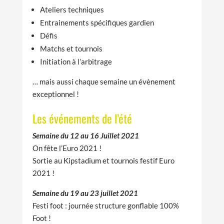
Ateliers techniques
E
ntrainements spécifiques gardien
Défis
Matchs et tournois
Initiation à l’arbitrage
…
mais aussi chaque semaine un évènement
exceptionnel !
Les événements de l’été
Semaine du 12 au 16 Juillet 2021
On fête l’Euro 2021 !
Sortie au Kipstadium et tournois festif Euro
2021 !
Semaine du 19 au 23 juillet 2021
Festi foot : journée structure gonflable 100%
Foot !