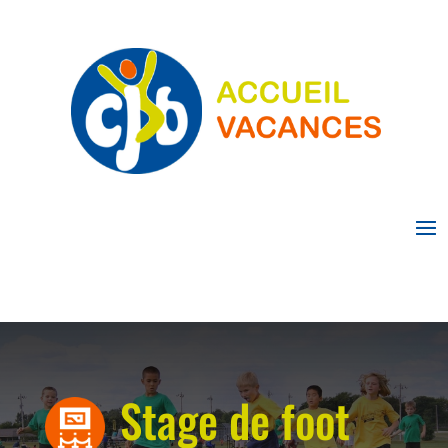
Stage de foot