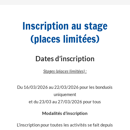
Inscription au stage
(places limitées)
Dates d’inscription
Stages (places limitées) :
Du 16/03/2026 au 22/03/2026 pour les bonduois
uniquement
et du 23/03 au 27/03/2026 pour tous
Modalités d’inscription
L’inscription pour toutes les activités se fait depuis