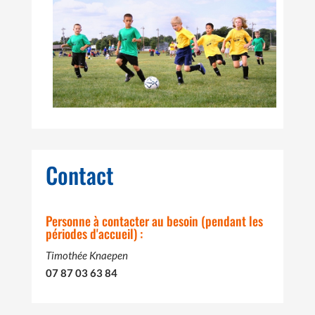
Contact
Personne à contacter au besoin (pendant les
périodes d'accueil) :
Timothée Knaepen
07 87 03 63 84