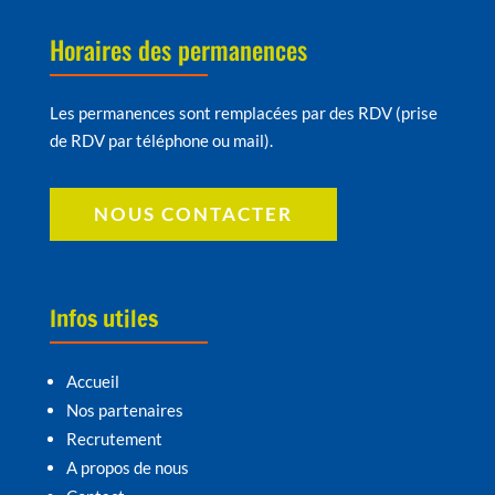
Horaires des permanences
Les permanences sont remplacées par des RDV (prise
de RDV par téléphone ou mail).
NOUS CONTACTER
Infos utiles
Accueil
Nos partenaires
Recrutement
A propos de nous