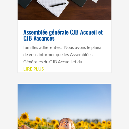
Assemblée générale CJB Accueil et
CJB Vacances
familles adhérentes, Nous avons le plaisir
de vous informer que les Assemblées
Générales du CJB Accueil et du...
LIRE PLUS