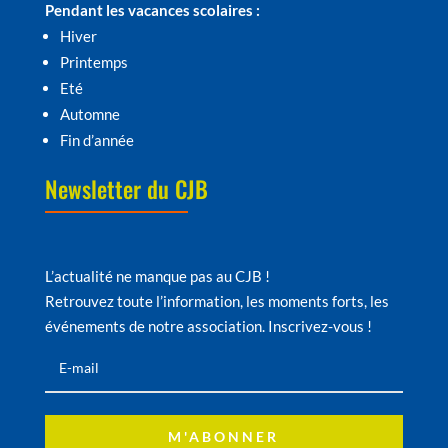
Pendant les vacances scolaires :
Hiver
Printemps
Eté
Automne
Fin d’année
Newsletter du CJB
L’actualité ne manque pas au CJB !
Retrouvez toute l’information, les moments forts, les
événements de notre association. Inscrivez-vous !
M'ABONNER