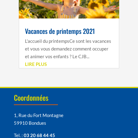
Vacances de printemps 2021
L'accueil du printempsCe sont les vacances
et vous vous demandez comment occuper
et animer vos enfants ? Le CJB...
LIRE PLUS
Coordonnées
1, Rue du Fort Montagne
59910 Bondues
Tel. :
03 20 68 44 45