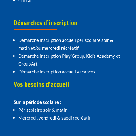
Contact
Démarches d’inscription
Démarche inscription accueil périscolaire soir &
matin et/ou mercredi récréatif
Démarche inscription Play’Group, Kid’s Academy et
Group’Art
Démarche inscription accueil vacances
Vos besoins d’accueil
Sur la période scolaire :
Périscolaire soir & matin
Mercredi, vendredi & saedi récréatif