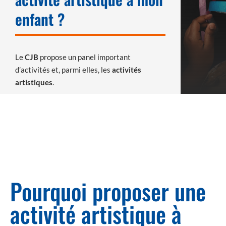
enfant ?
Le
CJB
propose un panel important
d’activités et, parmi elles, les
activités
artistiques
.
Pourquoi proposer une
activité artistique à