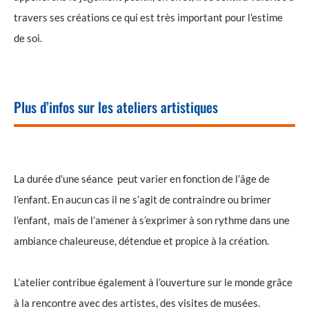
travers ses créations ce qui est très important pour l’estime
de soi.
Plus d’infos sur les ateliers artistiques
La durée d’une séance peut varier en fonction de l’âge de
l’enfant. En aucun cas il ne s’agit de contraindre ou brimer
l’enfant, mais de l’amener à s’exprimer à son rythme dans une
ambiance chaleureuse, détendue et propice à la création.
L’atelier contribue également à l’ouverture sur le monde grâce
à la rencontre avec des artistes, des visites de musées.