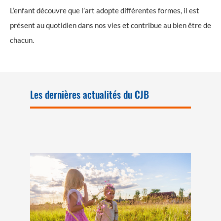
L’enfant découvre que l’art adopte différentes formes, il est
présent au quotidien dans nos vies et contribue au bien être de
chacun.
Les dernières actualités du CJB