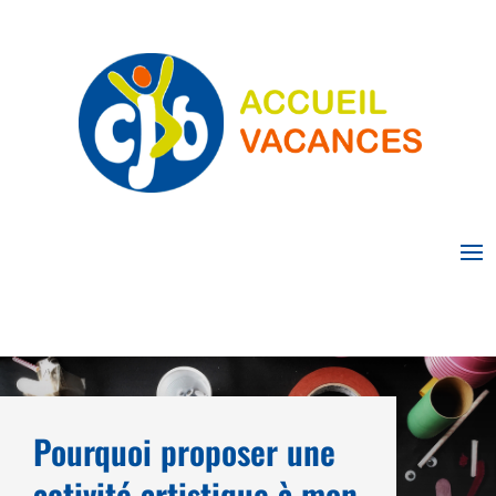
Pourquoi proposer une
activité artistique à mon