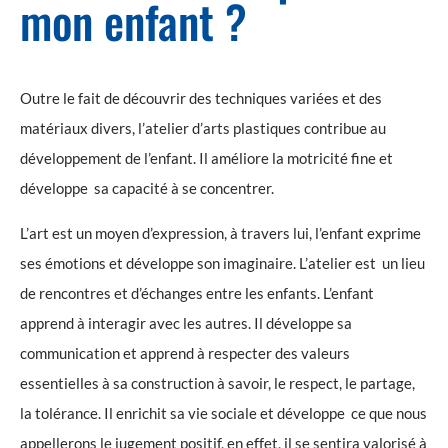
mon enfant ?
Outre le fait de découvrir des techniques variées et des
matériaux divers, l’atelier d’arts plastiques contribue au
développement de l’enfant. Il améliore la motricité fine et
développe sa capacité à se concentrer.
L’art est un moyen d’expression, à travers lui, l’enfant exprime
ses émotions et développe son imaginaire. L’atelier est un lieu
de rencontres et d’échanges entre les enfants. L’enfant
apprend à interagir avec les autres. Il développe sa
communication et apprend à respecter des valeurs
essentielles à sa construction à savoir, le respect, le partage,
la tolérance. Il enrichit sa vie sociale et développe ce que nous
appellerons le jugement positif, en effet, il se sentira valorisé à