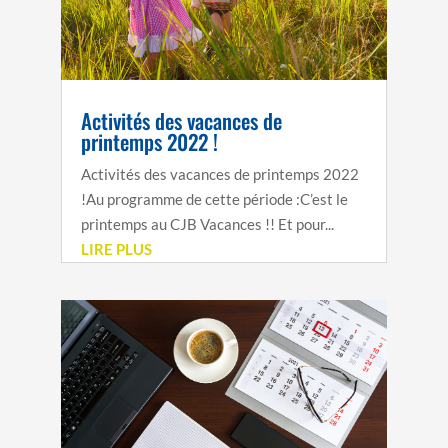
Activités des vacances de
printemps 2022 !
Activités des vacances de printemps 2022
!Au programme de cette période :C’est le
printemps au CJB Vacances !! Et pour...
LIRE PLUS